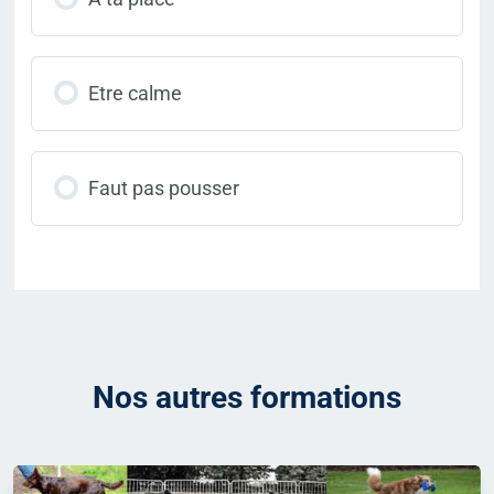
Etre calme
Faut pas pousser
Nos autres formations