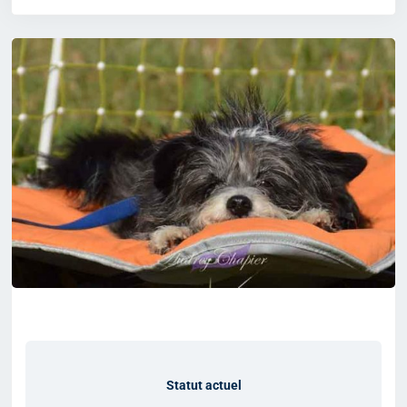
Statut actuel