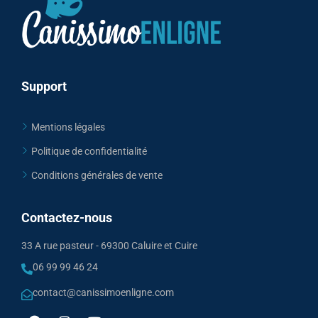
Support
Mentions légales
Politique de confidentialité
Conditions générales de vente
Contactez-nous
33 A rue pasteur - 69300 Caluire et Cuire
06 99 99 46 24
contact@canissimoenligne.com