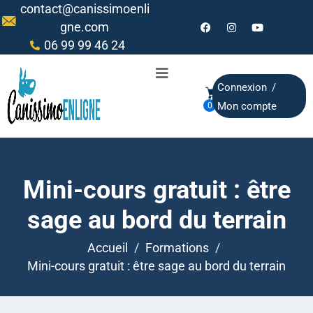
contact@canissimoenli
gne.com
06 99 99 46 24
Connexion
/
Mon compte
0
Mini-cours gratuit : être
sage au bord du terrain
Accueil
Formations
Mini-cours gratuit : être sage au bord du terrain