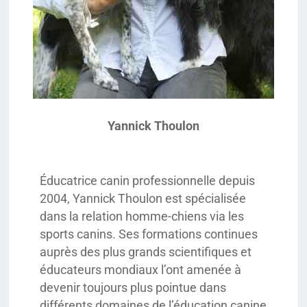
Yannick Thoulon
Éducatrice canin professionnelle depuis
2004, Yannick Thoulon est spécialisée
dans la relation homme-chiens via les
sports canins. Ses formations continues
auprès des plus grands scientifiques et
éducateurs mondiaux l’ont amenée à
devenir toujours plus pointue dans
différents domaines de l’éducation canine