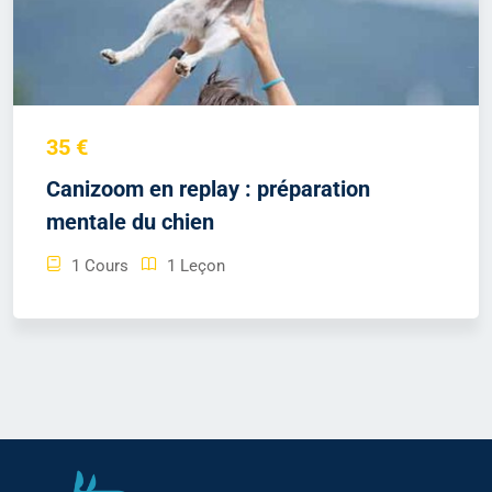
35 €
Canizoom en replay : préparation
mentale du chien
1 Cours
1 Leçon