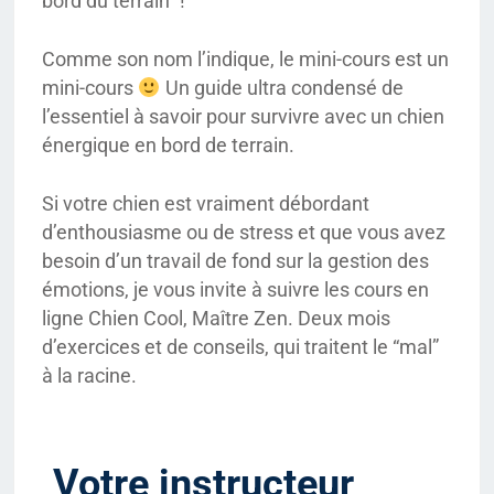
bord du terrain” !
Comme son nom l’indique, le mini-cours est un
mini-cours
Un guide ultra condensé de
l’essentiel à savoir pour survivre avec un chien
énergique en bord de terrain.
Si votre chien est vraiment débordant
d’enthousiasme ou de stress et que vous avez
besoin d’un travail de fond sur la gestion des
émotions, je vous invite à suivre les cours en
ligne Chien Cool, Maître Zen. Deux mois
d’exercices et de conseils, qui traitent le “mal”
à la racine.
Votre instructeur