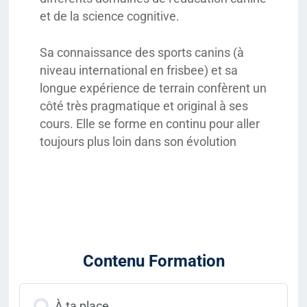
et de la science cognitive.
Sa connaissance des sports canins (à
niveau international en frisbee) et sa
longue expérience de terrain confèrent un
côté très pragmatique et original à ses
cours. Elle se forme en continu pour aller
toujours plus loin dans son évolution
Contenu Formation
À ta place