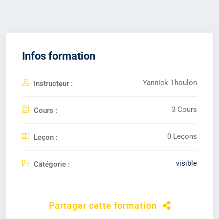
Infos formation
Yannick Thoulon
Instructeur :
3 Cours
Cours :
0 Leçons
Leçon :
visible
Catégorie :
Partager cette formation